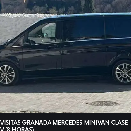
VISITAS GRANADA MERCEDES MINIVAN CLASE
V (8 HORAS)