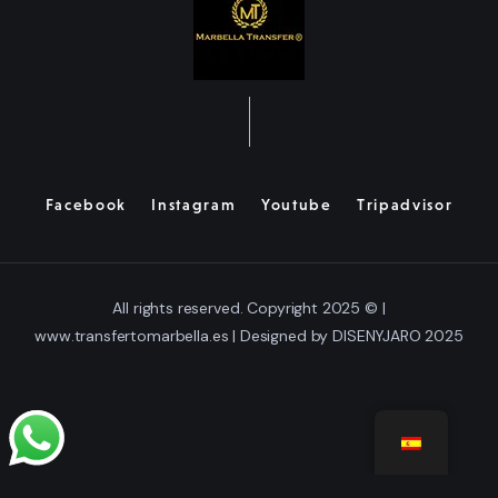
Facebook
Instagram
Youtube
Tripadvisor
All rights reserved. Copyright 2025 © |
www.transfertomarbella.es | Designed by DISENYJARO 2025