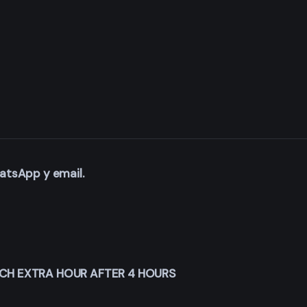
hatsApp y email.
EACH EXTRA HOUR AFTER 4 HOURS