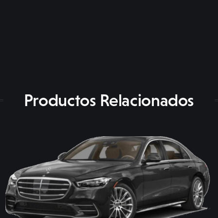
Productos Relacionados