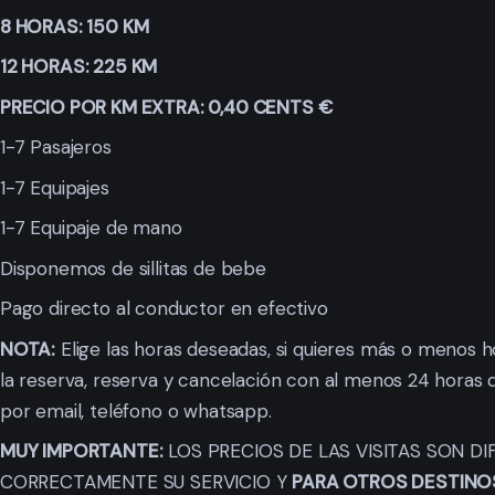
8 HORAS: 150 KM
12 HORAS: 225 KM
PRECIO POR KM EXTRA: 0,40 CENTS €
1-7 Pasajeros
1-7 Equipajes
1-7 Equipaje de mano
Disponemos de sillitas de bebe
Pago directo al conductor en efectivo
NOTA:
Elige las horas deseadas, si quieres más o menos 
la reserva, reserva y cancelación con al menos 24 horas 
por email, teléfono o whatsapp.
MUY IMPORTANTE:
LOS PRECIOS DE LAS VISITAS SON D
CORRECTAMENTE SU SERVICIO Y
PARA OTROS DESTINOS