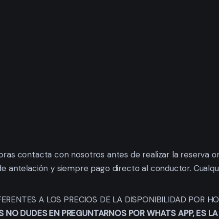
horas contacta con nosotros antes de realizar la reserva
de antelación y siempre pago directo al conductor. Cualq
IFERENTES A LOS PRECIOS DE LA DISPONIBILIDAD POR 
 NO DUDES EN PREGUNTARNOS POR WHATS APP, ES LA 