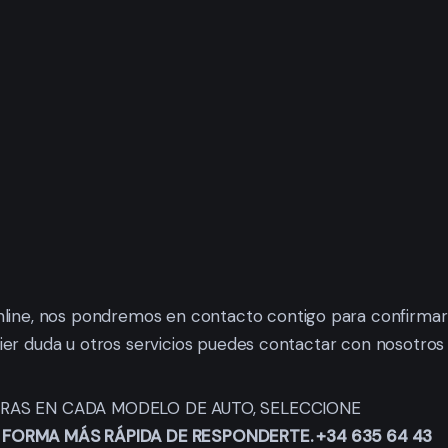
 online, nos pondremos en contacto contigo para confirmar
uier duda u otros servicios puedes contactar con nosotros
HORAS EN CADA MODELO DE AUTO, SELECCIONE
FORMA MÁS RÁPIDA DE RESPONDERTE. +34 635 64 43