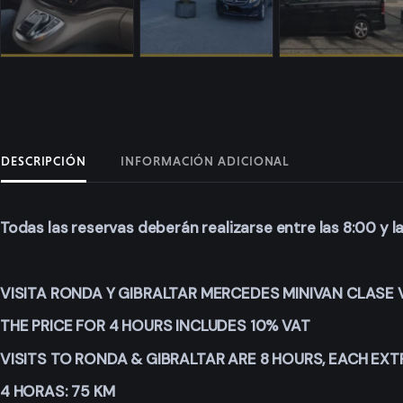
DESCRIPCIÓN
INFORMACIÓN ADICIONAL
Todas las reservas deberán realizarse entre las 8:00 y 
VISITA RONDA Y GIBRALTAR MERCEDES MINIVAN CLASE 
THE PRICE FOR 4 HOURS INCLUDES 10% VAT
VISITS TO RONDA & GIBRALTAR ARE 8 HOURS, EACH EXTR
4 HORAS: 75 KM