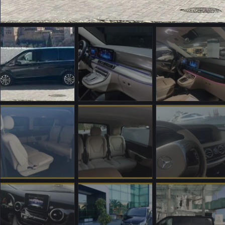
Contacto